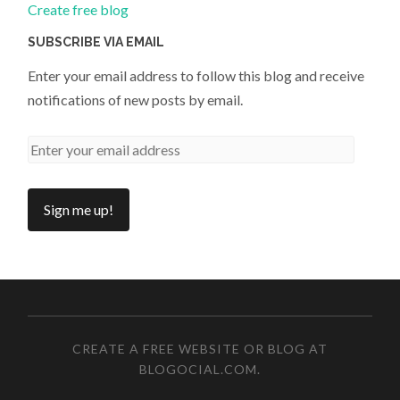
Create free blog
SUBSCRIBE VIA EMAIL
Enter your email address to follow this blog and receive
notifications of new posts by email.
CREATE A FREE WEBSITE OR BLOG AT
BLOGOCIAL.COM
.